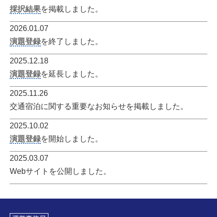
採択結果
を掲載しました。
2026.01.07
演題登録
を終了しました。
2025.12.18
演題登録
を延長しました。
2025.11.26
交通宿泊に関する重要なお知らせを掲載しました。
2025.10.02
演題登録
を開始しました。
2025.03.07
Webサイトを公開しました。