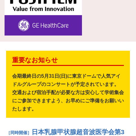
重要なお知らせ
会期最終日の5月31日(日)に東京ドームで人気アイ
ドルグループのコンサートが予定されています。
交通および宿泊手配が必要な方は安心して学術集会
にご参加できますよう、お早めにご準備をお願いい
たします。
日本乳腺甲状腺超音波医学会第3
［同時開催］