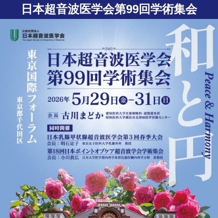
日本超音波医学会第99回学術集会