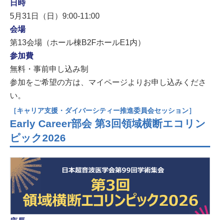
日時
5月31日（日）9:00-11:00
会場
第13会場（ホール棟B2FホールE1内）
参加費
無料・事前申し込み制
参加をご希望の方は、マイページよりお申し込みくださ
い。
［キャリア支援・ダイバーシティー推進委員会セッション］
Early Career部会 第3回領域横断エコリン
ピック2026